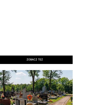
ZOBACZ TEŻ