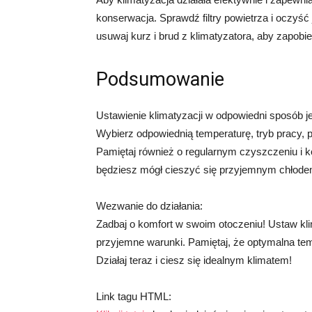
konserwacja. Sprawdź filtry powietrza i oczyść
usuwaj kurz i brud z klimatyzatora, aby zapobie
Podsumowanie
Ustawienie klimatyzacji w odpowiedni sposób j
Wybierz odpowiednią temperaturę, tryb pracy, 
Pamiętaj również o regularnym czyszczeniu i k
będziesz mógł cieszyć się przyjemnym chłodem
Wezwanie do działania:
Zadbaj o komfort w swoim otoczeniu! Ustaw kli
przyjemne warunki. Pamiętaj, że optymalna tem
Działaj teraz i ciesz się idealnym klimatem!
Link tagu HTML: