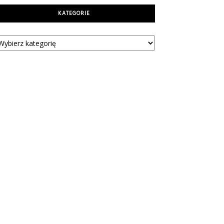
KATEGORIE
tegorie