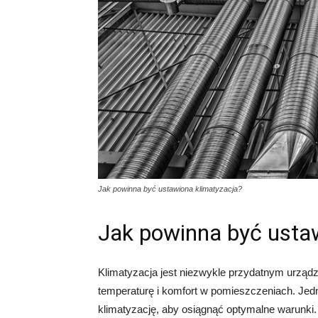
Jak powinna być ustawiona klimatyzacja?
Jak powinna być usta
Klimatyzacja jest niezwykle przydatnym urzą
temperaturę i komfort w pomieszczeniach. Jedn
klimatyzację, aby osiągnąć optymalne warunki