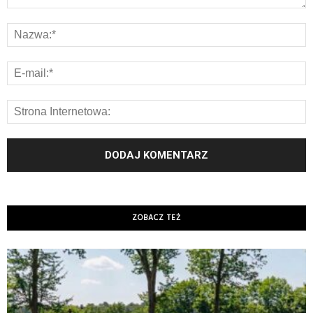
ZOBACZ TEŻ