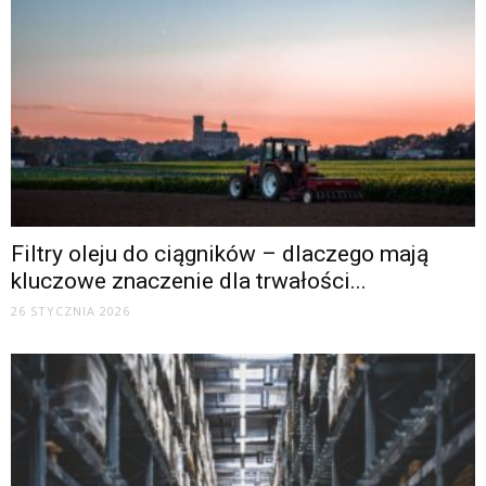
Filtry oleju do ciągników – dlaczego mają
kluczowe znaczenie dla trwałości...
26 STYCZNIA 2026