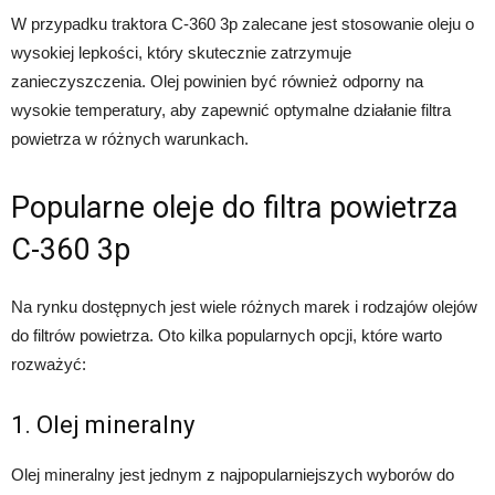
W przypadku traktora C-360 3p zalecane jest stosowanie oleju o
wysokiej lepkości, który skutecznie zatrzymuje
zanieczyszczenia. Olej powinien być również odporny na
wysokie temperatury, aby zapewnić optymalne działanie filtra
powietrza w różnych warunkach.
Popularne oleje do filtra powietrza
C-360 3p
Na rynku dostępnych jest wiele różnych marek i rodzajów olejów
do filtrów powietrza. Oto kilka popularnych opcji, które warto
rozważyć:
1. Olej mineralny
Olej mineralny jest jednym z najpopularniejszych wyborów do