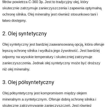
filtrów powietrza C-360 3p. Jest to tradycyjny olej, który
skutecznie zatrzymuje zanieczyszczenia i zapewnia optymalną
ochronę silnika. Olej mineralny jest również stosunkowo tani i
łatwo dostępny.
2. Olej syntetyczny
Olej syntetyczny jest bardziej zaawansowaną opcją, która oferuje
lepszą ochronę silnika i wydłuża jego żywotność. Jest bardziej
odporny na wysokie temperatury i skuteczniej zatrzymuje
zanieczyszczenia. Jednak olej syntetyczny może być droższy
niż olej mineralny.
3. Olej półsyntetyczny
Olej półsyntetyczny jest kompromisem między olejem
mineralnym a syntetycznym. Oferuje dobrą ochronę silnika i
skuteczne zatrzymywanie zanieczyszczeń. Jest również