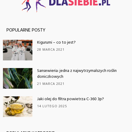
POPULARNE POSTY
Kigurumi – co to jest?
28 MARCA 2021
Sansewieria: jedna z najwytrzymalszych roślin
doniczkowych
21 MARCA 2021
Jaki olej do filtra powietrza C-360 3p?
14 LUTEGO 2025