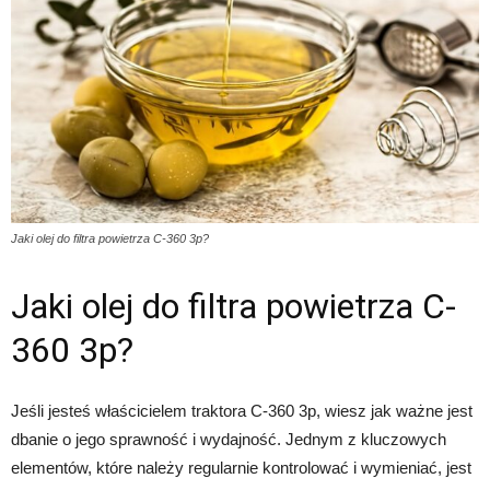
Jaki olej do filtra powietrza C-360 3p?
Jaki olej do filtra powietrza C-
360 3p?
Jeśli jesteś właścicielem traktora C-360 3p, wiesz jak ważne jest
dbanie o jego sprawność i wydajność. Jednym z kluczowych
elementów, które należy regularnie kontrolować i wymieniać, jest