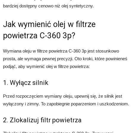
bardziej dostępny cenowo niż olej syntetyczny.
Jak wymienić olej w filtrze
powietrza C-360 3p?
Wymiana oleju w filtrze powietrza C-360 3p jest stosunkowo
prosta, ale wymaga pewnej precyzji. Oto kroki, które powinieneś
podjąć, aby wymienić olej w filtrze powietrza:
1. Wyłącz silnik
Przed rozpoczęciem wymiany oleju, upewnij się, że silnik jest
wyłączony i zimny. To zapobiegnie poparzeniom i uszkodzeniom.
2. Zlokalizuj filtr powietrza