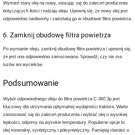
Wymień stary olej na nowy, stosując się do zaleceń producenta
dotyczących ilości i rodzaju oleju. Upewnij się, że nowy olej jest
odpowiednio naoliwiony i zainstaluj go w obudowie filtra powietrza.
6. Zamknij obudowę filtra powietrza
Po wymianie oleju, zamknij obudowę filtra powietrza i upewnij się,
że jest ona odpowiednio zamocowana. Sprawdź, czy nie ma
luzów ani wycieków.
Podsumowanie
Wybór odpowiedniego oleju do filtra powietrza C-360 3p jest
kluczowy dla utrzymania optymalnej wydajności traktora. Warto
zastosować się do zaleceń producenta i wybrać olej o wysokiej
lepkości, odporny na wysokie temperatury. Popularne opcje to
olej mineralny, syntetyczny i półsyntetyczny. Pamiętaj również o