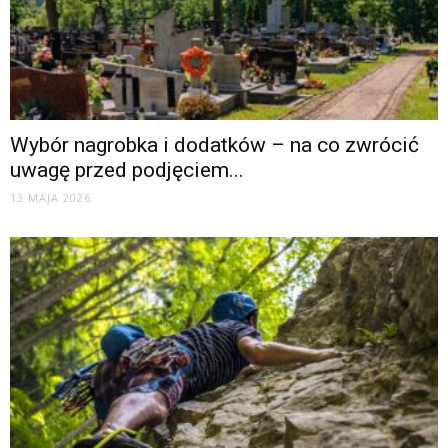
Wybór nagrobka i dodatków – na co zwrócić
uwagę przed podjęciem...
13 MAJA 2026