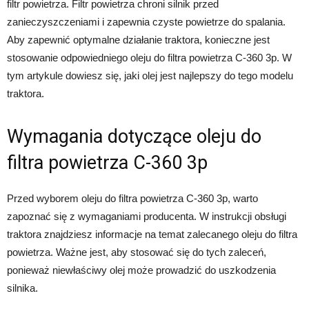
filtr powietrza. Filtr powietrza chroni silnik przed
zanieczyszczeniami i zapewnia czyste powietrze do spalania.
Aby zapewnić optymalne działanie traktora, konieczne jest
stosowanie odpowiedniego oleju do filtra powietrza C-360 3p. W
tym artykule dowiesz się, jaki olej jest najlepszy do tego modelu
traktora.
Wymagania dotyczące oleju do
filtra powietrza C-360 3p
Przed wyborem oleju do filtra powietrza C-360 3p, warto
zapoznać się z wymaganiami producenta. W instrukcji obsługi
traktora znajdziesz informacje na temat zalecanego oleju do filtra
powietrza. Ważne jest, aby stosować się do tych zaleceń,
ponieważ niewłaściwy olej może prowadzić do uszkodzenia
silnika.