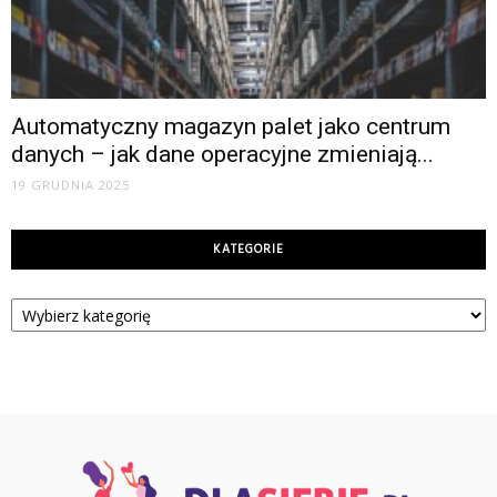
Automatyczny magazyn palet jako centrum
danych – jak dane operacyjne zmieniają...
19 GRUDNIA 2025
KATEGORIE
Kategorie