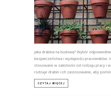
Jaka drabina na budowę? Wybór odpowiedniej 
bezpieczeństwa i wydajności pracowników. Is
stosowane w zależności od rodzaju pracy i
rodzaje drabin i ich zastosowanie, aby pomóc 
CZYTAJ WIĘCEJ