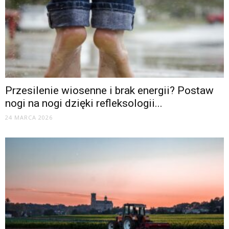
Przesilenie wiosenne i brak energii? Postaw
nogi na nogi dzięki refleksologii...
24 MARCA 2026