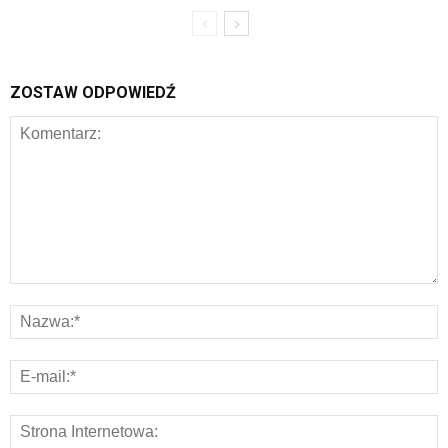
ZOSTAW ODPOWIEDŹ