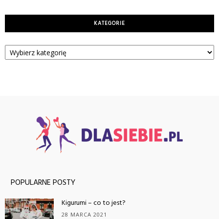
KATEGORIE
Kategorie
POPULARNE POSTY
Kigurumi – co to jest?
28 MARCA 2021