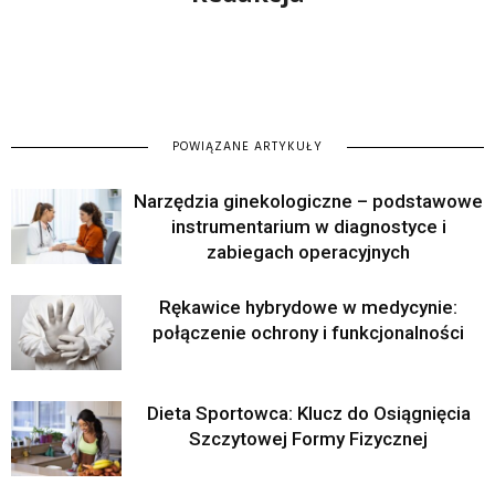
POWIĄZANE ARTYKUŁY
Narzędzia ginekologiczne – podstawowe
instrumentarium w diagnostyce i
zabiegach operacyjnych
Rękawice hybrydowe w medycynie:
połączenie ochrony i funkcjonalności
Dieta Sportowca: Klucz do Osiągnięcia
Szczytowej Formy Fizycznej