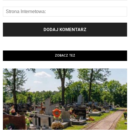
ZOBACZ TEŻ