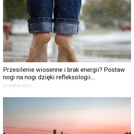
Przesilenie wiosenne i brak energii? Postaw
nogi na nogi dzięki refleksologii...
24 MARCA 2026