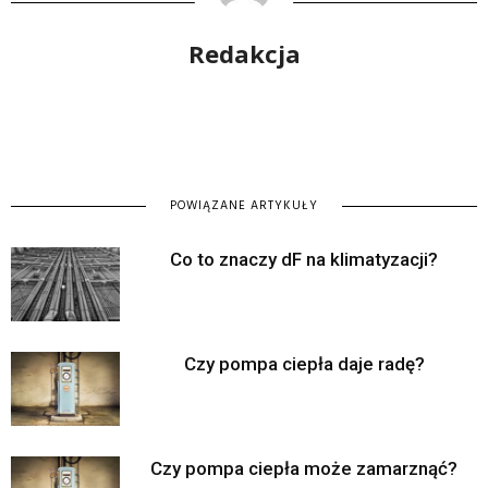
Redakcja
POWIĄZANE ARTYKUŁY
Co to znaczy dF na klimatyzacji?
Czy pompa ciepła daje radę?
Czy pompa ciepła może zamarznąć?