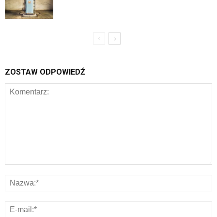
ZOSTAW ODPOWIEDŹ