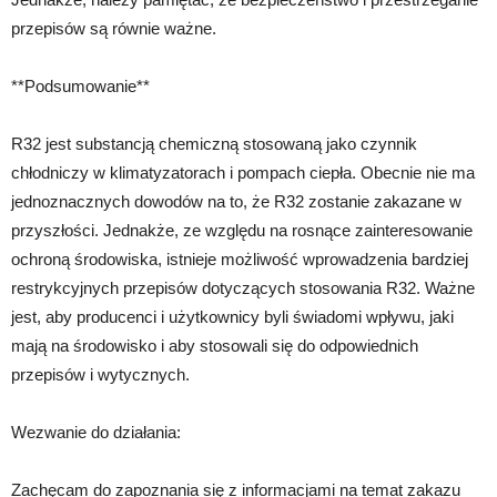
przepisów są równie ważne.
**Podsumowanie**
R32 jest substancją chemiczną stosowaną jako czynnik
chłodniczy w klimatyzatorach i pompach ciepła. Obecnie nie ma
jednoznacznych dowodów na to, że R32 zostanie zakazane w
przyszłości. Jednakże, ze względu na rosnące zainteresowanie
ochroną środowiska, istnieje możliwość wprowadzenia bardziej
restrykcyjnych przepisów dotyczących stosowania R32. Ważne
jest, aby producenci i użytkownicy byli świadomi wpływu, jaki
mają na środowisko i aby stosowali się do odpowiednich
przepisów i wytycznych.
Wezwanie do działania:
Zachęcam do zapoznania się z informacjami na temat zakazu