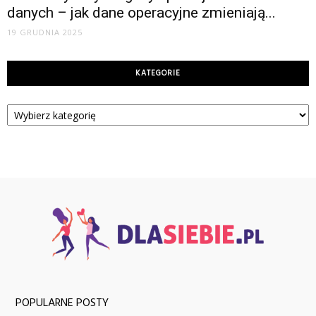
danych – jak dane operacyjne zmieniają...
19 GRUDNIA 2025
KATEGORIE
Kategorie
POPULARNE POSTY