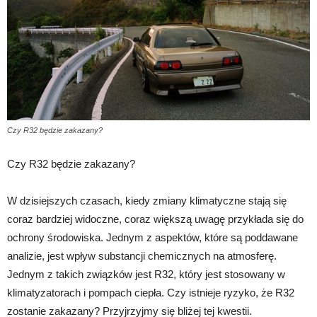
Czy R32 będzie zakazany?
Czy R32 będzie zakazany?
W dzisiejszych czasach, kiedy zmiany klimatyczne stają się
coraz bardziej widoczne, coraz większą uwagę przykłada się do
ochrony środowiska. Jednym z aspektów, które są poddawane
analizie, jest wpływ substancji chemicznych na atmosferę.
Jednym z takich związków jest R32, który jest stosowany w
klimatyzatorach i pompach ciepła. Czy istnieje ryzyko, że R32
zostanie zakazany? Przyjrzyjmy się bliżej tej kwestii.