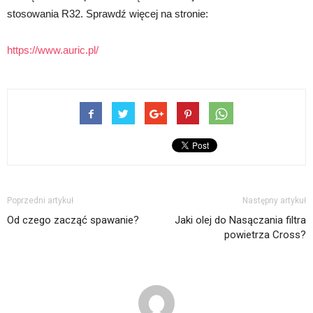
stosowania R32. Sprawdź więcej na stronie:
https://www.auric.pl/
Poprzedni artykuł
Następny artykuł
Od czego zacząć spawanie?
Jaki olej do Nasączania filtra
powietrza Cross?