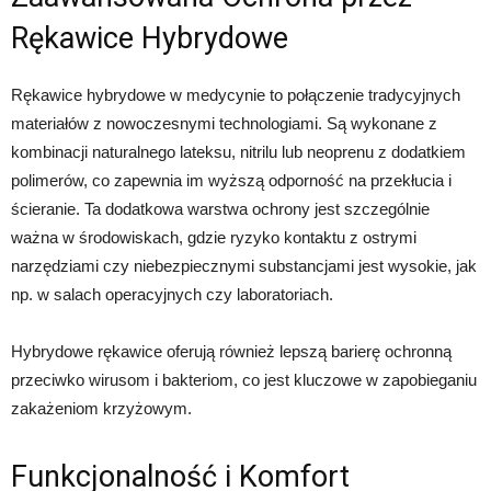
Rękawice Hybrydowe
Rękawice hybrydowe w medycynie to połączenie tradycyjnych
materiałów z nowoczesnymi technologiami. Są wykonane z
kombinacji naturalnego lateksu, nitrilu lub neoprenu z dodatkiem
polimerów, co zapewnia im wyższą odporność na przekłucia i
ścieranie. Ta dodatkowa warstwa ochrony jest szczególnie
ważna w środowiskach, gdzie ryzyko kontaktu z ostrymi
narzędziami czy niebezpiecznymi substancjami jest wysokie, jak
np. w salach operacyjnych czy laboratoriach.
Hybrydowe rękawice oferują również lepszą barierę ochronną
przeciwko wirusom i bakteriom, co jest kluczowe w zapobieganiu
zakażeniom krzyżowym.
Funkcjonalność i Komfort