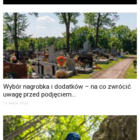
Wybór nagrobka i dodatków – na co zwrócić
uwagę przed podjęciem...
13 MAJA 2026