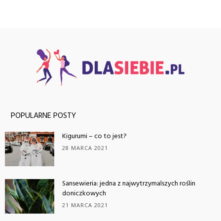
POPULARNE POSTY
Kigurumi – co to jest?
28 MARCA 2021
Sansewieria: jedna z najwytrzymalszych roślin
doniczkowych
21 MARCA 2021