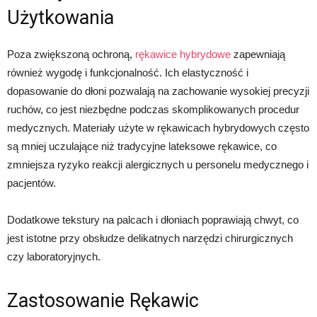
Użytkowania
Poza zwiększoną ochroną,
rękawice hybrydowe
zapewniają
również wygodę i funkcjonalność. Ich elastyczność i
dopasowanie do dłoni pozwalają na zachowanie wysokiej precyzji
ruchów, co jest niezbędne podczas skomplikowanych procedur
medycznych. Materiały użyte w rękawicach hybrydowych często
są mniej uczulające niż tradycyjne lateksowe rękawice, co
zmniejsza ryzyko reakcji alergicznych u personelu medycznego i
pacjentów.
Dodatkowe tekstury na palcach i dłoniach poprawiają chwyt, co
jest istotne przy obsłudze delikatnych narzędzi chirurgicznych
czy laboratoryjnych.
Zastosowanie Rękawic