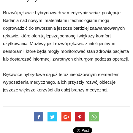
Rozwój rękawic hybrydowych w medycynie wciąż postępuje.
Badania nad nowymi materiałami i technologiami mogą
doprowadzić do stworzenia jeszcze bardziej zaawansowanych
rękawic, które oferują lepszą ochronę i większy komfort
użytkowania. Możliwy jest rozwój rękawic z inteligentnymi
sensorami, które będą mogły monitorować stan zdrowia pacjenta
lub dostarczać informacji zwrotnych chirurgom podczas operacji.
Rękawice hybrydowe są już teraz nieodzownym elementem
wyposażenia medycznego, a ich przyszły rozwój obiecuje
jeszcze większe korzyści dla całej branży medycznej.