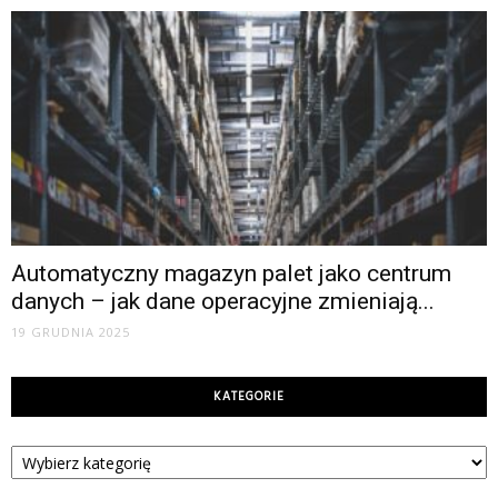
Automatyczny magazyn palet jako centrum
danych – jak dane operacyjne zmieniają...
19 GRUDNIA 2025
KATEGORIE
Kategorie