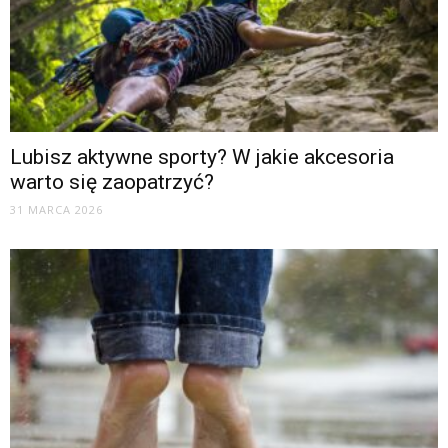
Lubisz aktywne sporty? W jakie akcesoria
warto się zaopatrzyć?
31 MARCA 2026