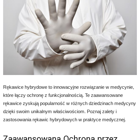
Rękawice hybrydowe to innowacyjne rozwiązanie w medycynie,
które łączy ochronę z funkcjonalnością. Te zaawansowane
rękawice zyskują popularność w różnych dziedzinach medycyny
dzięki swoim unikalnym właściwościom. Poznaj zalety i
zastosowania rękawic hybrydowych w praktyce medycznej.
Zaawansowana Ochrona przez