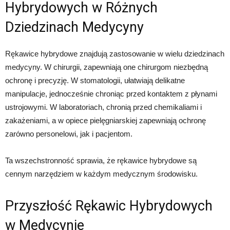
Hybrydowych w Różnych
Dziedzinach Medycyny
Rękawice hybrydowe znajdują zastosowanie w wielu dziedzinach
medycyny. W chirurgii, zapewniają one chirurgom niezbędną
ochronę i precyzję. W stomatologii, ułatwiają delikatne
manipulacje, jednocześnie chroniąc przed kontaktem z płynami
ustrojowymi. W laboratoriach, chronią przed chemikaliami i
zakażeniami, a w opiece pielęgniarskiej zapewniają ochronę
zarówno personelowi, jak i pacjentom.
Ta wszechstronność sprawia, że rękawice hybrydowe są
cennym narzędziem w każdym medycznym środowisku.
Przyszłość Rękawic Hybrydowych
w Medycynie