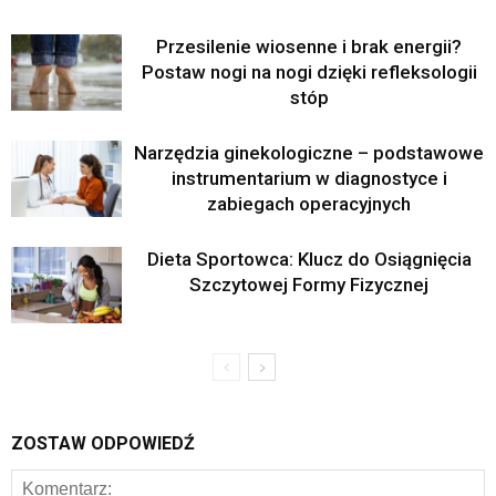
Przesilenie wiosenne i brak energii?
Postaw nogi na nogi dzięki refleksologii
stóp
Narzędzia ginekologiczne – podstawowe
instrumentarium w diagnostyce i
zabiegach operacyjnych
Dieta Sportowca: Klucz do Osiągnięcia
Szczytowej Formy Fizycznej
ZOSTAW ODPOWIEDŹ