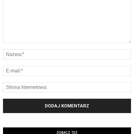
ZOBACZ TEŻ