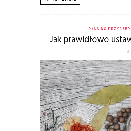
OKNA DO PRZYCZEP
Jak prawidłowo usta
18