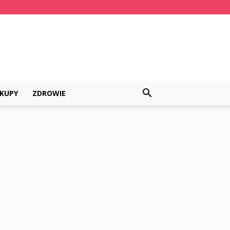
KUPY
ZDROWIE