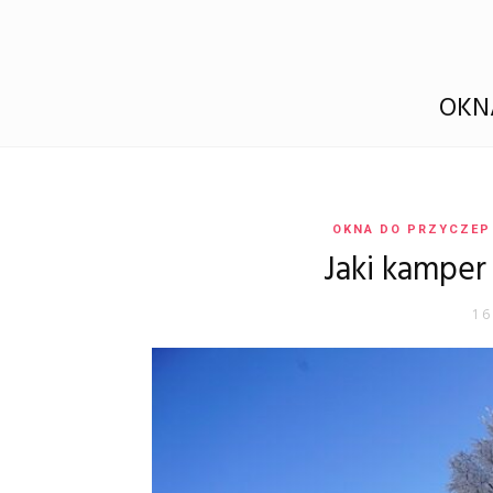
OKN
OKNA DO PRZYCZEP
Jaki kamper
16