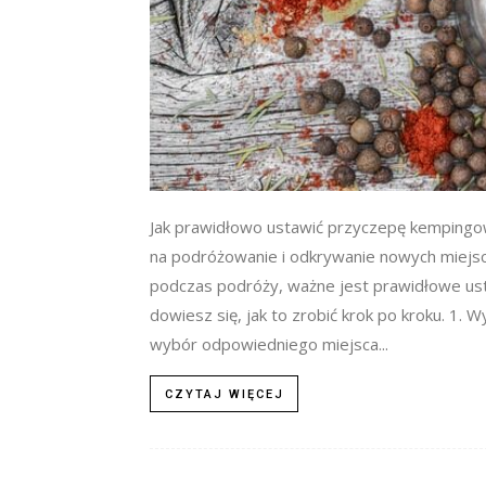
Jak prawidłowo ustawić przyczepę kempin
na podróżowanie i odkrywanie nowych miejsc
podczas podróży, ważne jest prawidłowe us
dowiesz się, jak to zrobić krok po kroku. 1.
wybór odpowiedniego miejsca...
CZYTAJ WIĘCEJ