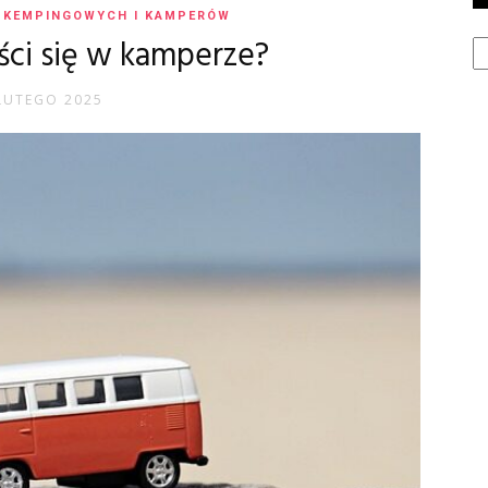
 KEMPINGOWYCH I KAMPERÓW
Ka
ści się w kamperze?
LUTEGO 2025