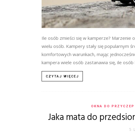
Ile osób zmieści się w kamperze? Marzenie o
wielu osób. Kampery stały się popularnym śr
komfortowych warunkach, mając jednocześni
kampera wiele osób zastanawia się, ile osób 
CZYTAJ WIĘCEJ
OKNA DO PRZYCZEP
Jaka mata do przedsi
5 