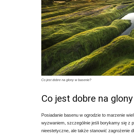
Co jest dobre na glony w basenie?
Co jest dobre na glon
Posiadanie basenu w ogrodzie to marzenie wie
wyzwaniem, szczególnie jeśli borykamy się z 
nieestetyczne, ale także stanowić zagrożenie d