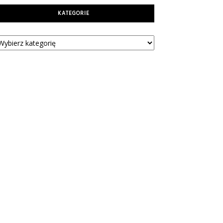
KATEGORIE
tegorie