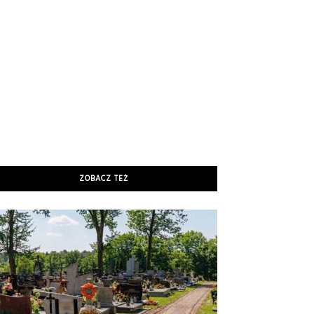
ZOBACZ TEŻ