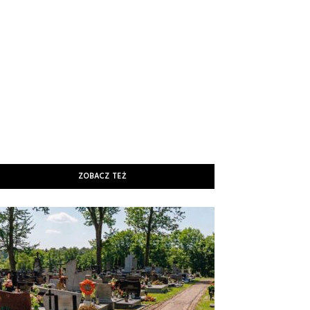
ZOBACZ TEŻ