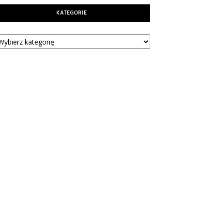
KATEGORIE
tegorie