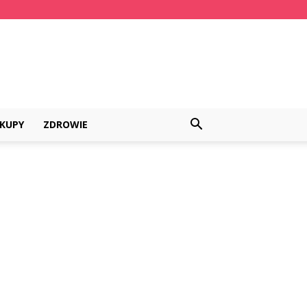
KUPY
ZDROWIE