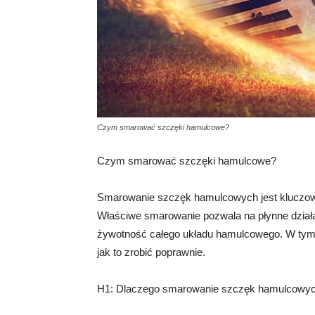
Czym smarować szczęki hamulcowe?
Czym smarować szczęki hamulcowe?
Smarowanie szczęk hamulcowych jest kluczow
Właściwe smarowanie pozwala na płynne działa
żywotność całego układu hamulcowego. W tym
jak to zrobić poprawnie.
H1: Dlaczego smarowanie szczęk hamulcowyc