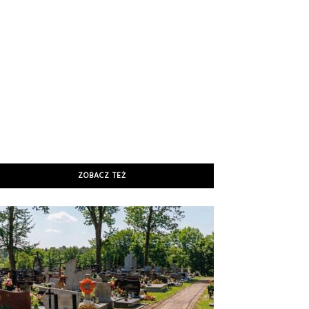
ZOBACZ TEŻ