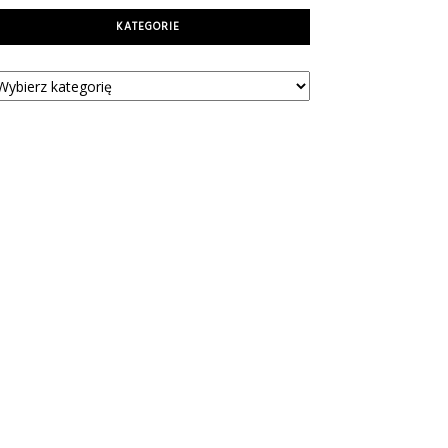
KATEGORIE
tegorie