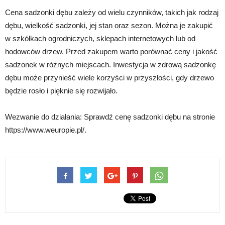
Cena sadzonki dębu zależy od wielu czynników, takich jak rodzaj
dębu, wielkość sadzonki, jej stan oraz sezon. Można je zakupić
w szkółkach ogrodniczych, sklepach internetowych lub od
hodowców drzew. Przed zakupem warto porównać ceny i jakość
sadzonek w różnych miejscach. Inwestycja w zdrową sadzonkę
dębu może przynieść wiele korzyści w przyszłości, gdy drzewo
będzie rosło i pięknie się rozwijało.
Wezwanie do działania: Sprawdź cenę sadzonki dębu na stronie
https://www.weuropie.pl/.