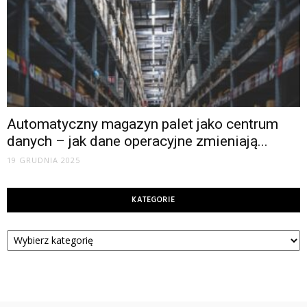
Automatyczny magazyn palet jako centrum
danych – jak dane operacyjne zmieniają...
19 GRUDNIA 2025
KATEGORIE
Kategorie