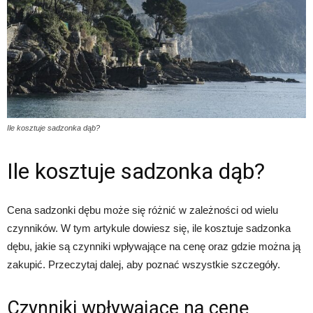
Ile kosztuje sadzonka dąb?
Ile kosztuje sadzonka dąb?
Cena sadzonki dębu może się różnić w zależności od wielu
czynników. W tym artykule dowiesz się, ile kosztuje sadzonka
dębu, jakie są czynniki wpływające na cenę oraz gdzie można ją
zakupić. Przeczytaj dalej, aby poznać wszystkie szczegóły.
Czynniki wpływające na cenę