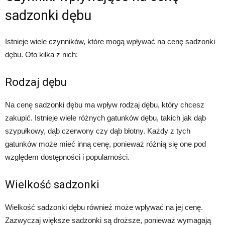
sadzonki dębu
Istnieje wiele czynników, które mogą wpływać na cenę sadzonki
dębu. Oto kilka z nich:
Rodzaj dębu
Na cenę sadzonki dębu ma wpływ rodzaj dębu, który chcesz
zakupić. Istnieje wiele różnych gatunków dębu, takich jak dąb
szypułkowy, dąb czerwony czy dąb błotny. Każdy z tych
gatunków może mieć inną cenę, ponieważ różnią się one pod
względem dostępności i popularności.
Wielkość sadzonki
Wielkość sadzonki dębu również może wpływać na jej cenę.
Zazwyczaj większe sadzonki są droższe, ponieważ wymagają