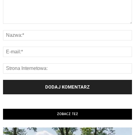
ZOBACZ TEŻ