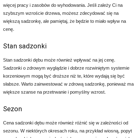
więcej pracy i zasobów do wyhodowania. Jeśli zależy Ci na
szybszym wzroście drzewa, możesz zdecydować się na
większą sadzonkę, ale pamiętaj, że będzie to miało wpływ na
cenę.
Stan sadzonki
Stan sadzonki dębu może również wpływać na jej cenę.
Sadzonki o zdrowym wyglądzie i dobrze rozwiniętym systemie
korzeniowym mogą być droższe niż te, które wydają się być
słabsze. Warto zainwestować w zdrową sadzonkę, ponieważ ma
większe szanse na przetrwanie i pomyślny wzrost.
Sezon
Cena sadzonki dębu może również różnić się w zależności od
sezonu. W niektórych okresach roku, na przykład wiosną, popyt