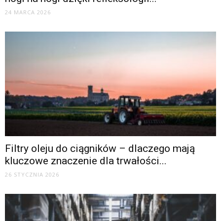
24 MARCA 2026
Filtry oleju do ciągników – dlaczego mają
kluczowe znaczenie dla trwałości...
26 STYCZNIA 2026