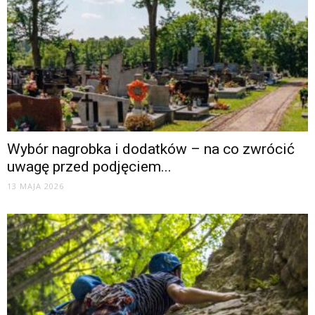
Wybór nagrobka i dodatków – na co zwrócić
uwagę przed podjęciem...
13 MAJA 2026