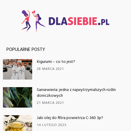
POPULARNE POSTY
Kigurumi – co to jest?
28 MARCA 2021
Sansewieria: jedna z najwytrzymalszych roślin
doniczkowych
21 MARCA 2021
Jaki olej do filtra powietrza C-360 3p?
14 LUTEGO 2025