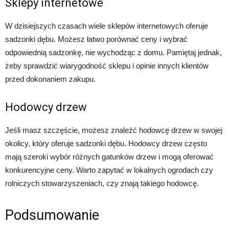
Sklepy internetowe
W dzisiejszych czasach wiele sklepów internetowych oferuje
sadzonki dębu. Możesz łatwo porównać ceny i wybrać
odpowiednią sadzonkę, nie wychodząc z domu. Pamiętaj jednak,
żeby sprawdzić wiarygodność sklepu i opinie innych klientów
przed dokonaniem zakupu.
Hodowcy drzew
Jeśli masz szczęście, możesz znaleźć hodowcę drzew w swojej
okolicy, który oferuje sadzonki dębu. Hodowcy drzew często
mają szeroki wybór różnych gatunków drzew i mogą oferować
konkurencyjne ceny. Warto zapytać w lokalnych ogrodach czy
rolniczych stowarzyszeniach, czy znają takiego hodowcę.
Podsumowanie