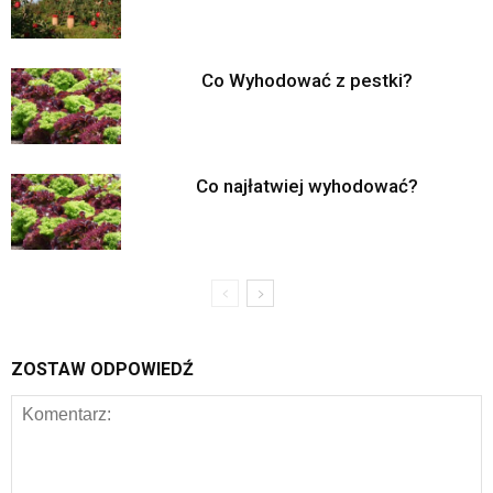
Co Wyhodować z pestki?
Co najłatwiej wyhodować?
ZOSTAW ODPOWIEDŹ